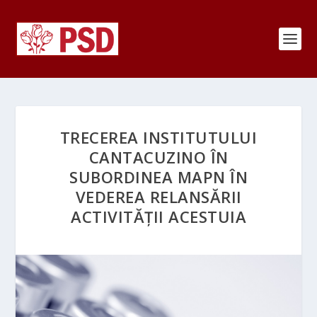
TRECEREA INSTITUTULUI
CANTACUZINO ÎN
SUBORDINEA MAPN ÎN
VEDEREA RELANSĂRII
ACTIVITĂȚII ACESTUIA