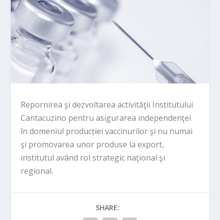
Repornirea şi dezvoltarea activităţii Institutului
Cantacuzino pentru asigurarea independenţei
în domeniul producției vaccinurilor şi nu numai
şi promovarea unor produse la export,
institutul având rol strategic naţional şi
regional.
SHARE: