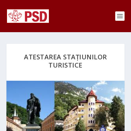
ATESTAREA STAȚIUNILOR
TURISTICE