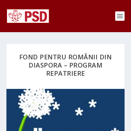
FOND PENTRU ROMÂNII DIN
DIASPORA – PROGRAM
REPATRIERE