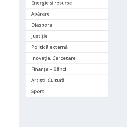
Energie și resurse
Apărare
Diaspora
Justiție
Politică externă
Inovaţie. Cercetare
Finanțe – Bănci
Artiști. Cultură
Sport