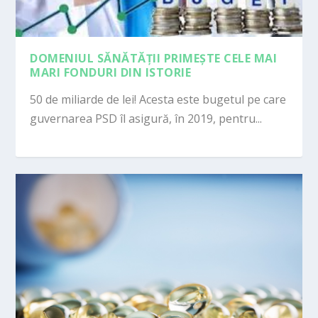
DOMENIUL SĂNĂTĂȚII PRIMEȘTE CELE MAI
MARI FONDURI DIN ISTORIE
50 de miliarde de lei! Acesta este bugetul pe care
guvernarea PSD îl asigură, în 2019, pentru...