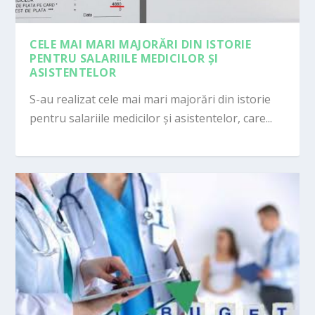
CELE MAI MARI MAJORĂRI DIN ISTORIE
PENTRU SALARIILE MEDICILOR ȘI
ASISTENTELOR
S-au realizat cele mai mari majorări din istorie
pentru salariile medicilor și asistentelor, care...