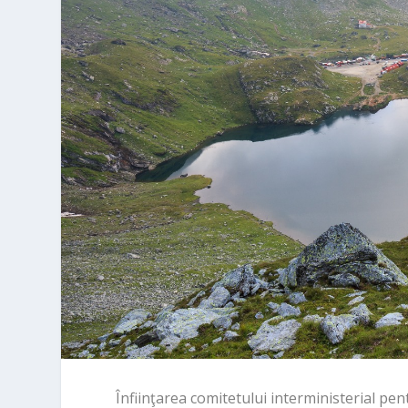
Înfiinţarea comitetului interministerial pen