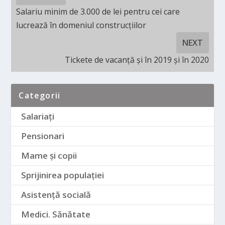
Salariu minim de 3.000 de lei pentru cei care
lucrează în domeniul construcțiilor
NEXT
Tickete de vacanță și în 2019 și în 2020
Categorii
Salariați
Pensionari
Mame și copii
Sprijinirea populației
Asistență socială
Medici. Sănătate