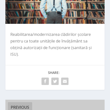
Reabilitarea/modernizarea clădirilor școlare
pentru ca toate unitățile de învățământ sa
obțină autorizații de funcționare (sanitară și
ISU).
SHARE:
PREVIOUS