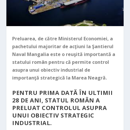
Preluarea, de către Ministerul Economiei, a
pachetului majoritar de acţiuni la Şantierul
Naval Mangalia este o reuşită importantă a
statului român pentru că permite control
asupra unui obiectiv industrial de
importanţă strategică la Marea Neagră.
PENTRU PRIMA DATĂ ÎN ULTIMII
28 DE ANI, STATUL ROMÂN A
PRELUAT CONTROLUL ASUPRA
UNUI OBIECTIV STRATEGIC
INDUSTRIAL.