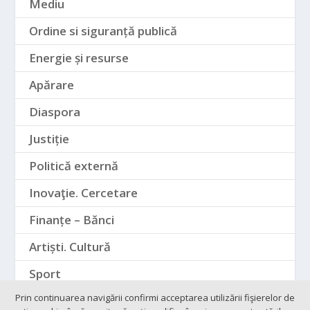
Mediu
Ordine si siguranță publică
Energie și resurse
Apărare
Diaspora
Justiție
Politică externă
Inovaţie. Cercetare
Finanțe – Bănci
Artiști. Cultură
Sport
Prin continuarea navigării confirmi acceptarea utilizării fişierelor de