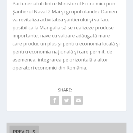
Parteneriatul dintre Ministerul Economiei prin
Şantierul Naval 2 Mai şi grupul olandez Damen
va revitaliza activitatea şantierului şi va face
posibil ca la Mangalia să se realizeze produse
importante, nave cu valoare adăugată mare
care produc un plus şi pentru economia locală şi
pentru economia naţională şi care permit, de
asemenea, integrarea pe orizontală a altor
operatori economici din România.
SHARE:
PREVIOUS