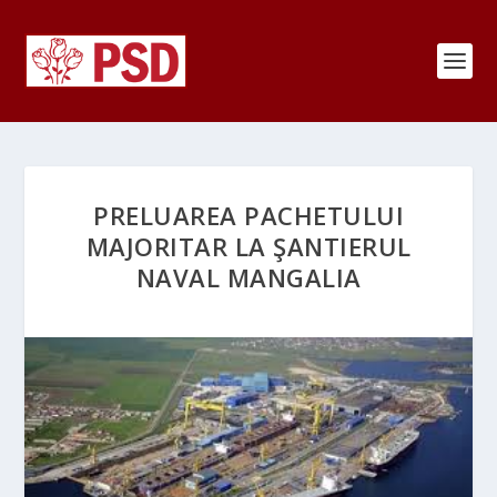
PRELUAREA PACHETULUI
MAJORITAR LA ŞANTIERUL
NAVAL MANGALIA