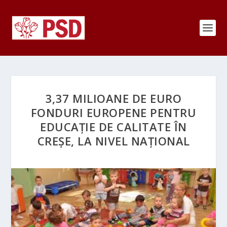
3,37 MILIOANE DE EURO
FONDURI EUROPENE PENTRU
EDUCAȚIE DE CALITATE ÎN
CREȘE, LA NIVEL NAȚIONAL