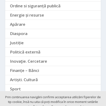
Ordine si siguranță publică
Energie și resurse
Apărare
Diaspora
Justiție
Politică externă
Inovaţie. Cercetare
Finanțe – Bănci
Artiști. Cultură
Sport
Prin continuarea navigării confirmi acceptarea utilizării fişierelor de
tip cookie, însă nu uita că poți modifica în orice moment setările