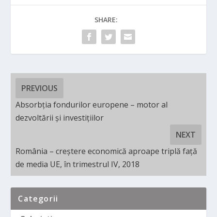
SHARE:
PREVIOUS
Absorbția fondurilor europene – motor al
dezvoltării și investițiilor
NEXT
România – creștere economică aproape triplă față
de media UE, în trimestrul IV, 2018
Categorii