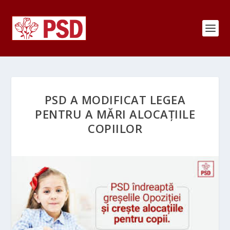
PSD A MODIFICAT LEGEA
PENTRU A MĂRI ALOCAȚIILE
COPIILOR