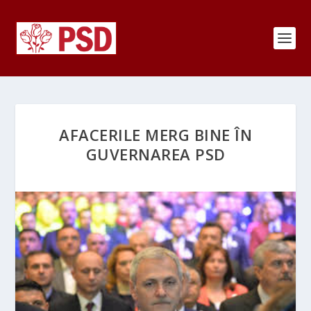
AFACERILE MERG BINE ÎN
GUVERNAREA PSD