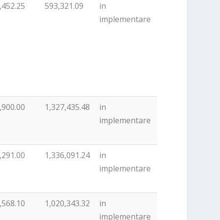
,452.25
593,321.09
in
implementare
,900.00
1,327,435.48
in
implementare
,291.00
1,336,091.24
in
implementare
,568.10
1,020,343.32
in
implementare