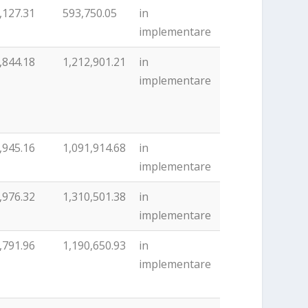
,127.31
593,750.05
in
implementare
,844.18
1,212,901.21
in
implementare
,945.16
1,091,914.68
in
implementare
,976.32
1,310,501.38
in
implementare
,791.96
1,190,650.93
in
implementare