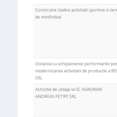
Construire cladire activitati sportive si te
de minifotbal
Dotarea cu echipamente performante pe
modernizarea activitatii de productie a 
SRL
Achizitie de utilaje la SC AGROMAR
ANDREAS PETRY SRL