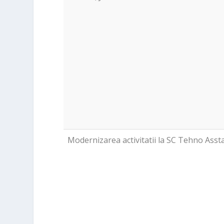
Modernizarea activitatii la SC Tehno Asst