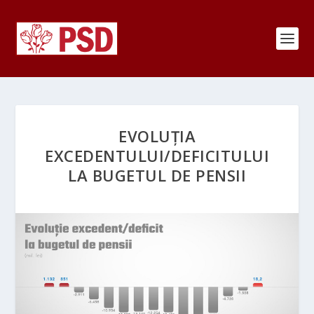
EVOLUȚIA
EXCEDENTULUI/DEFICITULUI
LA BUGETUL DE PENSII