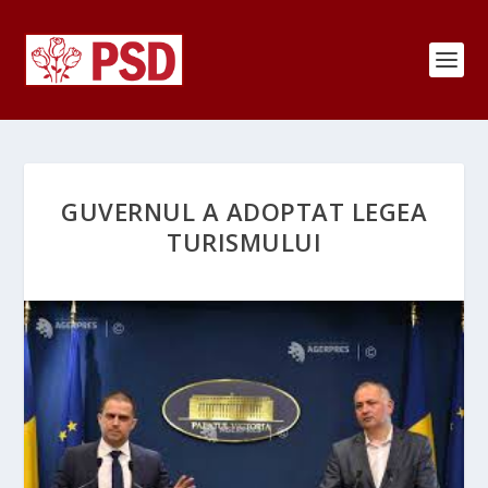
GUVERNUL A ADOPTAT LEGEA
TURISMULUI