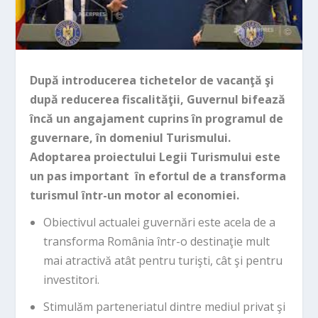
După introducerea tichetelor de vacanţă şi
după reducerea fiscalităţii, Guvernul bifează
încă un angajament cuprins în programul de
guvernare, în domeniul Turismului.
Adoptarea proiectului Legii Turismului este
un pas important în efortul de a transforma
turismul într-un motor al economiei.
Obiectivul actualei guvernări este acela de a
transforma România într-o destinaţie mult
mai atractivă atât pentru turişti, cât şi pentru
investitori.
Stimulăm parteneriatul dintre mediul privat şi