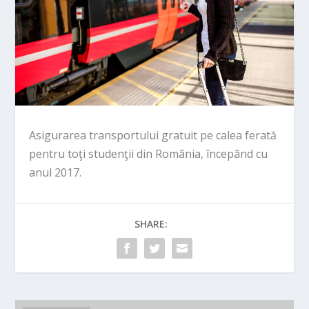
Asigurarea transportului gratuit pe calea ferată
pentru toţi studenţii din România, începând cu
anul 2017.
SHARE: