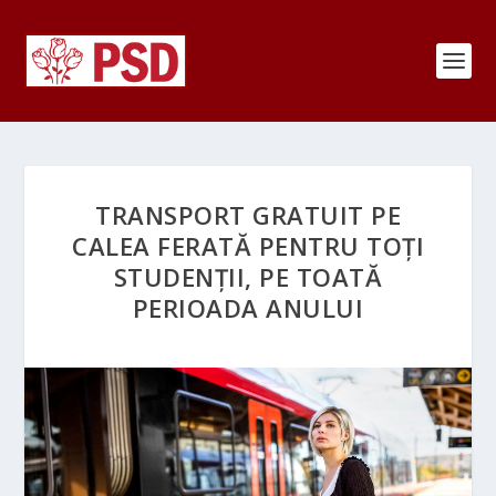
TRANSPORT GRATUIT PE
CALEA FERATĂ PENTRU TOȚI
STUDENȚII, PE TOATĂ
PERIOADA ANULUI