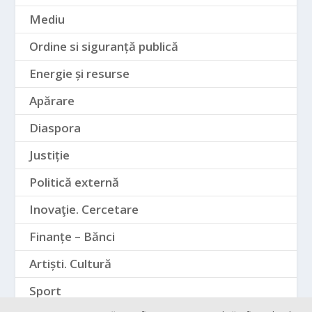
Mediu
Ordine si siguranță publică
Energie și resurse
Apărare
Diaspora
Justiție
Politică externă
Inovaţie. Cercetare
Finanțe – Bănci
Artiști. Cultură
Sport