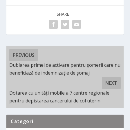
SHARE:
PREVIOUS
Dublarea primei de activare pentru şomerii care nu
beneficiază de indemnizaţie de şomaj
NEXT
Dotarea cu unități mobile a 7 centre regionale
pentru depistarea cancerului de col uterin
Categorii