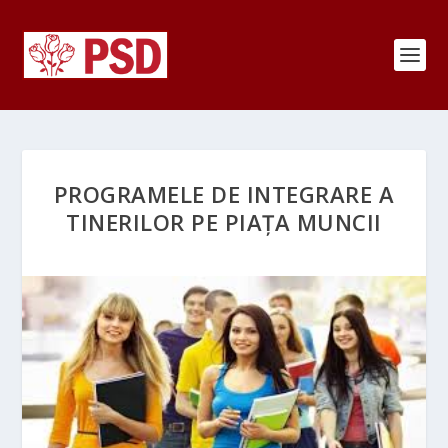
PROGRAMELE DE INTEGRARE A
TINERILOR PE PIAȚA MUNCII