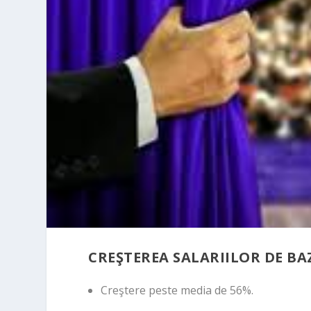
CREŞTEREA SALARIILOR DE B
Creştere peste media de 56%.