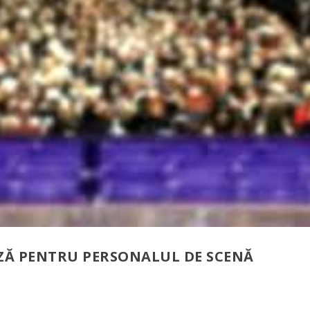
AZĂ PENTRU PERSONALUL DE SCENĂ