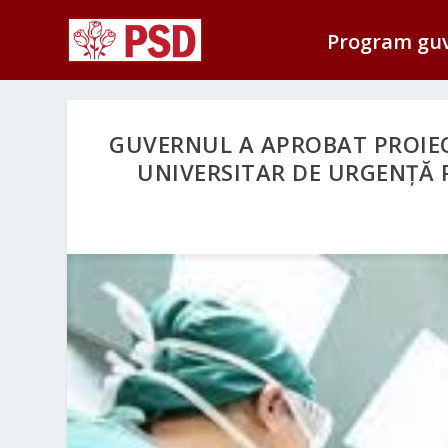
Program gu
GUVERNUL A APROBAT PROIEC
UNIVERSITAR DE URGENȚĂ