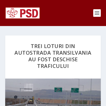
TREI LOTURI DIN
AUTOSTRADA TRANSILVANIA
AU FOST DESCHISE
TRAFICULUI