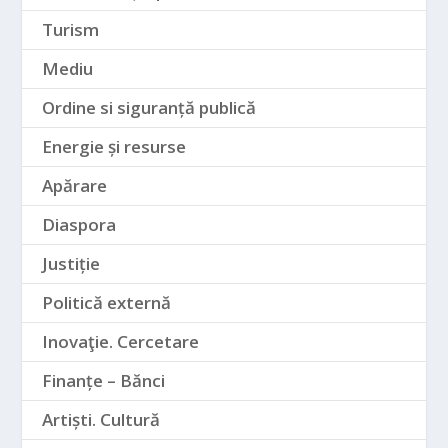
Turism
Mediu
Ordine si siguranță publică
Energie și resurse
Apărare
Diaspora
Justiție
Politică externă
Inovaţie. Cercetare
Finanțe – Bănci
Artiști. Cultură