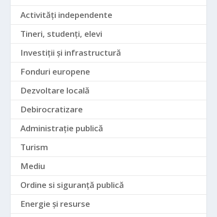
Activități independente
Tineri, studenți, elevi
Investiții și infrastructură
Fonduri europene
Dezvoltare locală
Debirocratizare
Administrație publică
Turism
Mediu
Ordine si siguranță publică
Energie și resurse