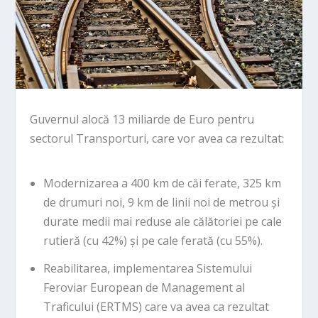
Guvernul alocă 13 miliarde de Euro pentru
sectorul Transporturi, care vor avea ca rezultat:
Modernizarea a 400 km de căi ferate, 325 km
de drumuri noi, 9 km de linii noi de metrou și
durate medii mai reduse ale călătoriei pe cale
rutieră (cu 42%) și pe cale ferată (cu 55%).
Reabilitarea, implementarea Sistemului
Feroviar European de Management al
Traficului (ERTMS) care va avea ca rezultat