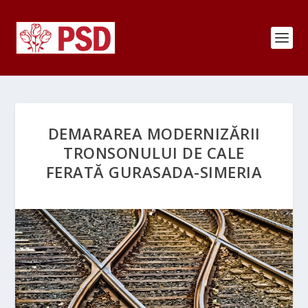
DEMARAREA MODERNIZĂRII
TRONSONULUI DE CALE
FERATĂ GURASADA-SIMERIA