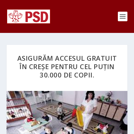
ASIGURĂM ACCESUL GRATUIT
ÎN CREȘE PENTRU CEL PUȚIN
30.000 DE COPII.