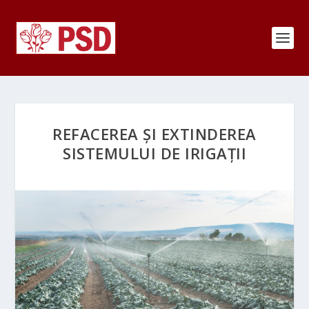
REFACEREA ȘI EXTINDEREA
SISTEMULUI DE IRIGAȚII