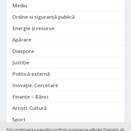
Mediu
Ordine si siguranță publică
Energie și resurse
Apărare
Diaspora
Justiție
Politică externă
Inovaţie. Cercetare
Finanțe – Bănci
Artiști. Cultură
Sport
Prin continuarea navigării confirmi acceptarea utilizării fişierelor de