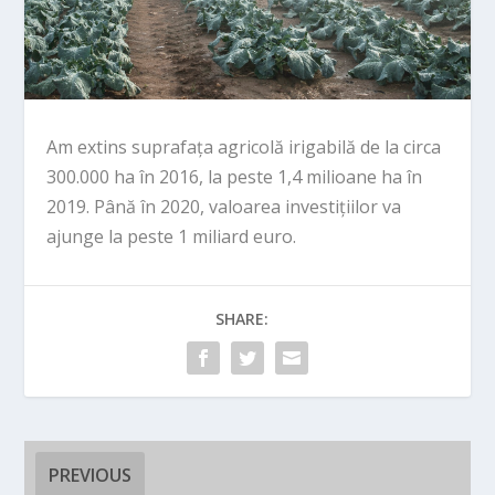
Am extins suprafața agricolă irigabilă de la circa
300.000 ha în 2016, la peste 1,4 milioane ha în
2019. Până în 2020, valoarea investițiilor va
ajunge la peste 1 miliard euro.
SHARE:
PREVIOUS