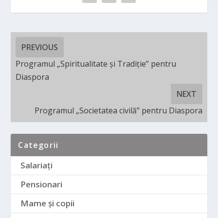
PREVIOUS
Programul „Spiritualitate și Tradiție” pentru
Diaspora
NEXT
Programul „Societatea civilă” pentru Diaspora
Categorii
Salariați
Pensionari
Mame și copii