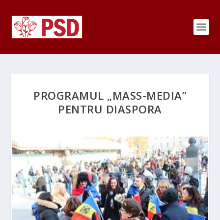
PROGRAMUL „MASS-MEDIA”
PENTRU DIASPORA