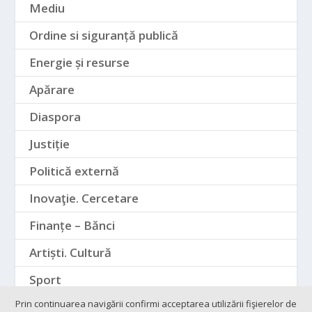
Mediu
Ordine si siguranță publică
Energie și resurse
Apărare
Diaspora
Justiție
Politică externă
Inovaţie. Cercetare
Finanțe – Bănci
Artiști. Cultură
Sport
Prin continuarea navigării confirmi acceptarea utilizării fişierelor de