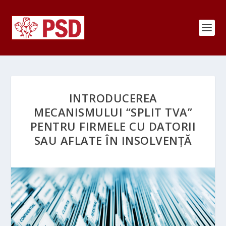
INTRODUCEREA
MECANISMULUI “SPLIT TVA”
PENTRU FIRMELE CU DATORII
SAU AFLATE ÎN INSOLVENȚĂ