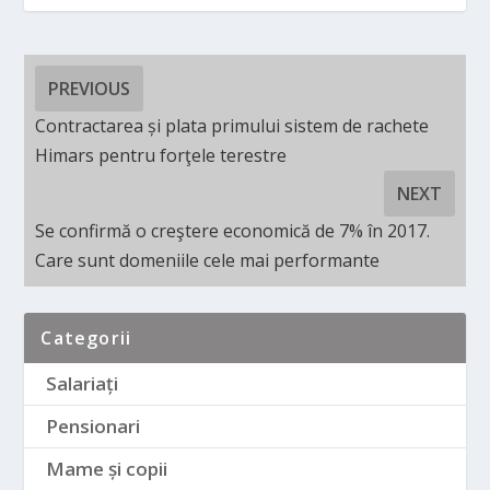
PREVIOUS
Contractarea și plata primului sistem de rachete
Himars pentru forţele terestre
NEXT
Se confirmă o creştere economică de 7% în 2017.
Care sunt domeniile cele mai performante
Categorii
Salariați
Pensionari
Mame și copii