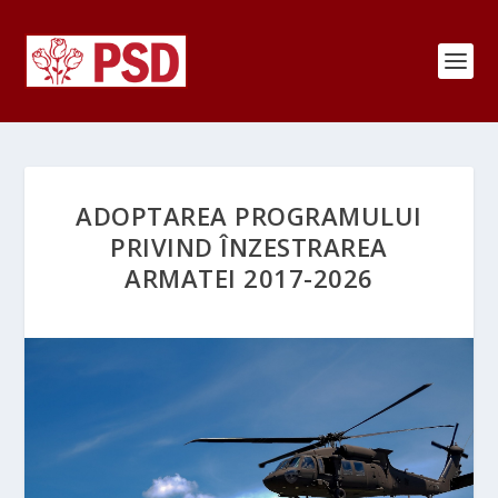
ADOPTAREA PROGRAMULUI
PRIVIND ÎNZESTRAREA
ARMATEI 2017-2026