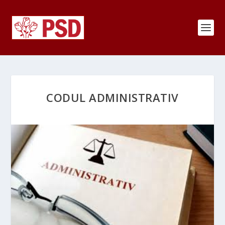
CODUL ADMINISTRATIV