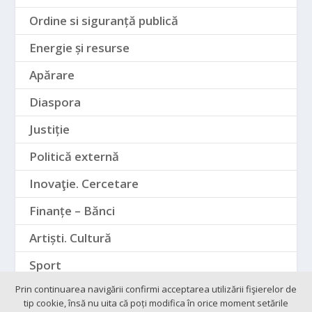
Ordine si siguranță publică
Energie și resurse
Apărare
Diaspora
Justiție
Politică externă
Inovaţie. Cercetare
Finanțe – Bănci
Artiști. Cultură
Sport
Prin continuarea navigării confirmi acceptarea utilizării fişierelor de
tip cookie, însă nu uita că poți modifica în orice moment setările