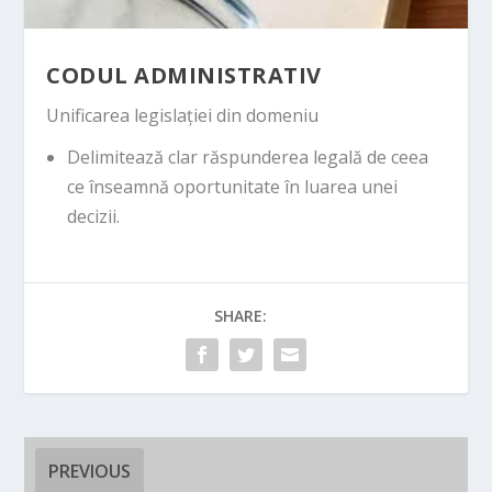
CODUL ADMINISTRATIV
Unificarea legislației din domeniu
Delimitează clar răspunderea legală de ceea
ce înseamnă oportunitate în luarea unei
decizii.
SHARE:
PREVIOUS