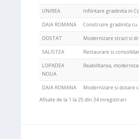
UNIREA
Infiintare gradinita in
DAIA ROMANA
Construire gradinita c
DOSTAT
Modernizare strazi si d
SALISTEA
Restaurare si consolida
LOPADEA
Reabilitarea, moderniza
NOUA
DAIA ROMANA
Modernizare si dotare 
Afisate de la 1 la 25 din 34 inregistrari